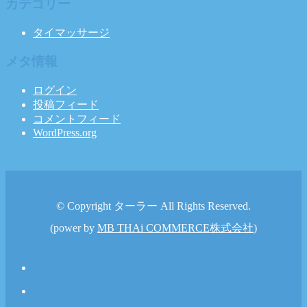
カテゴリー
タイマッサージ
メタ情報
ログイン
投稿フィード
コメントフィード
WordPress.org
© Copyright ターラー All Rights Reserved.
(power by
MB THAi COMMERCE株式会社
)